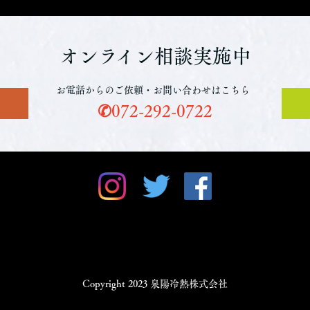
オンライン相談実施中
お電話からのご依頼・お問い合わせはこちら
✆072-292-0722
Copyright 2023 泉陽冷熱株式会社