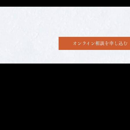
オンライン相談を申し込む